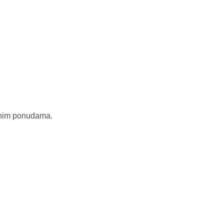
alnim ponudama.