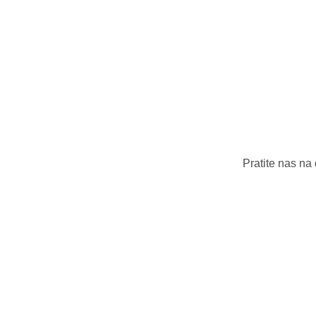
Pratite nas na