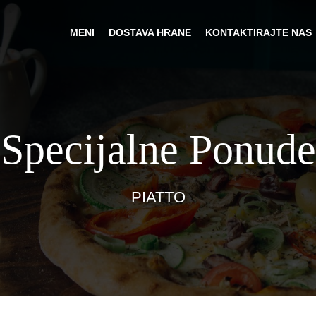
MENI
DOSTAVA HRANE
KONTAKTIRAJTE NAS
Specijalne Ponude
PIATTO