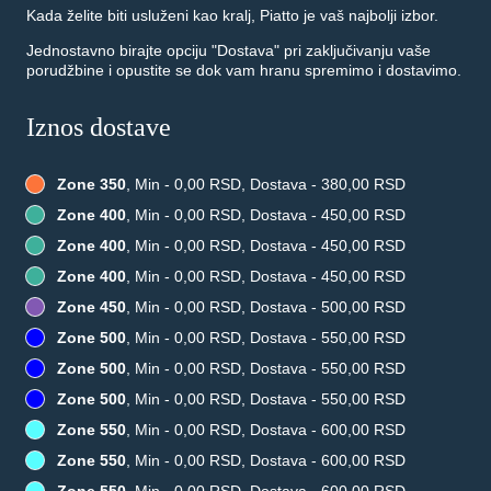
Kada želite biti usluženi kao kralj, Piatto je vaš najbolji izbor.
Jednostavno birajte opciju "Dostava" pri zaključivanju vaše
porudžbine i opustite se dok vam hranu spremimo i dostavimo.
Iznos dostave
Zone 350
, Min - 0,00 RSD, Dostava - 380,00 RSD
Zone 400
, Min - 0,00 RSD, Dostava - 450,00 RSD
Zone 400
, Min - 0,00 RSD, Dostava - 450,00 RSD
Zone 400
, Min - 0,00 RSD, Dostava - 450,00 RSD
Zone 450
, Min - 0,00 RSD, Dostava - 500,00 RSD
Zone 500
, Min - 0,00 RSD, Dostava - 550,00 RSD
Zone 500
, Min - 0,00 RSD, Dostava - 550,00 RSD
Zone 500
, Min - 0,00 RSD, Dostava - 550,00 RSD
Zone 550
, Min - 0,00 RSD, Dostava - 600,00 RSD
Zone 550
, Min - 0,00 RSD, Dostava - 600,00 RSD