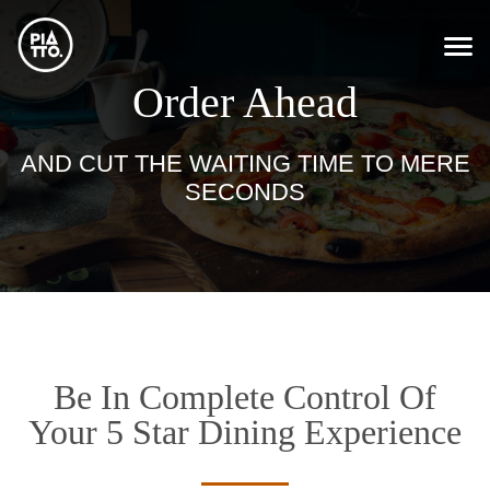
Order Ahead
AND CUT THE WAITING TIME TO MERE
SECONDS
Be In Complete Control Of
Your 5 Star Dining Experience